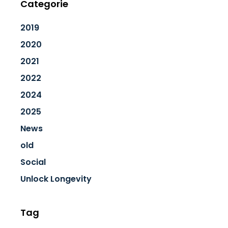
Categorie
2019
2020
2021
2022
2024
2025
News
old
Social
Unlock Longevity
Tag