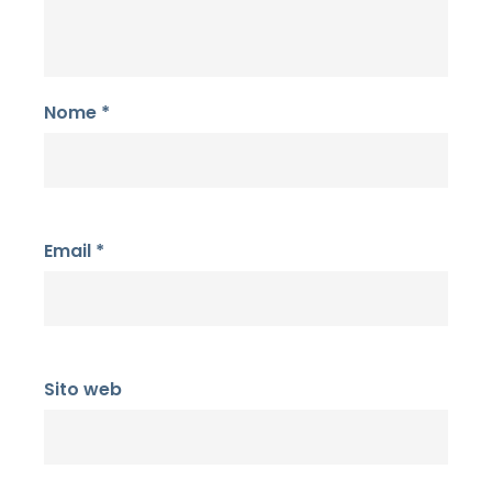
Nome
*
Email
*
Sito web