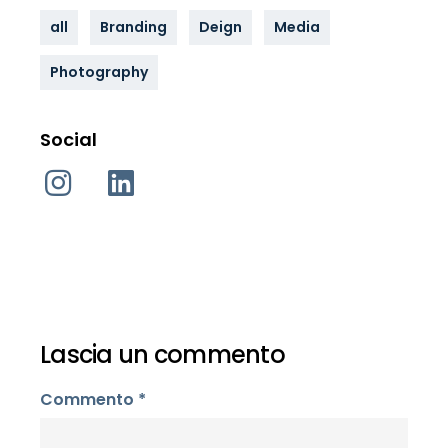
all
Branding
Deign
Media
Photography
Social
Lascia un commento
Commento
*