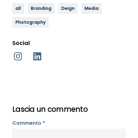
all
Branding
Deign
Media
Photography
Social
Lascia un commento
Commento
*