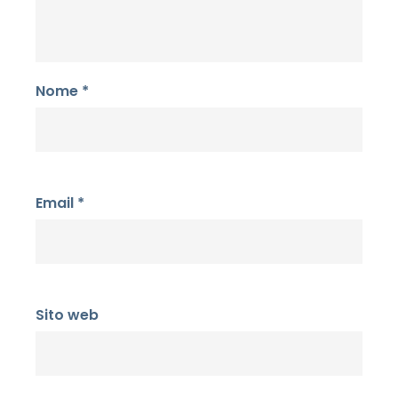
Nome
*
Email
*
Sito web