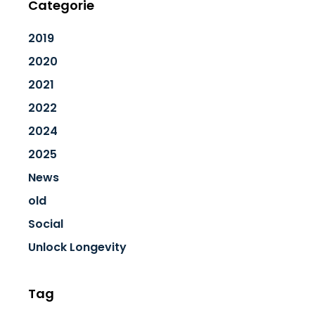
Categorie
2019
2020
2021
2022
2024
2025
News
old
Social
Unlock Longevity
Tag